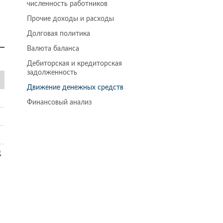
численность работников
Прочие доходы и расходы
Долговая политика
Валюта баланса
Дебиторская и кредиторская
задолженность
Движение денежных средств
Финансовый анализ