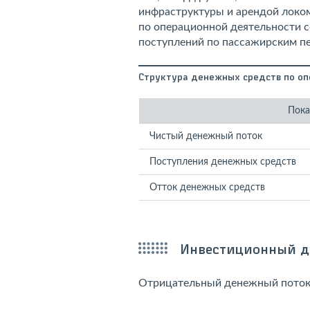
инфраструктуры и арендой локо
по операционной деятельности со
поступлений по пассажирским пе
Структура денежных средств по оп
Пока
Чистый денежный поток
Поступления денежных средств
Отток денежных средств
Инвестиционный д
Отрицательный денежный поток 