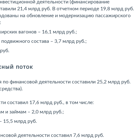
нвестиционной деятельности (финансирование
авили 21,4 млрд руб. В отчетном периоде 19,8 млрд руб.
ходованы на обновление и модернизацию пассажирского
:
ирских вагонов – 16,1 млрд руб.;
одвижного состава – 3,7 млрд руб.;
руб.
ный поток
я по финансовой деятельности составили 25,2 млрд руб.
средства).
и составил 17,6 млрд руб., в том числе:
 и займам – 2,0 млрд руб.;
 15,5 млрд руб.
совой деятельности составил 7,6 млрд руб.